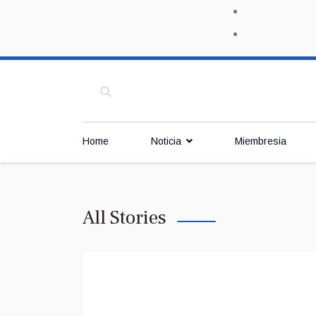
Home
Noticia
Miembresia
All Stories