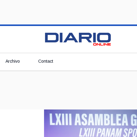
Archivo
Contact