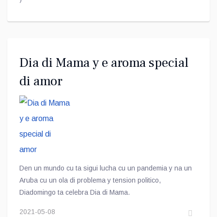
Dia di Mama y e aroma special
di amor
Den un mundo cu ta sigui lucha cu un pandemia y na un
Aruba cu un ola di problema y tension politico,
Diadomingo ta celebra Dia di Mama.
2021-05-08