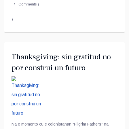
Comments (
)
Thanksgiving: sin gratitud no
por construi un futuro
Na e momento cu e colonistanan “Pilgrim Fathers” na