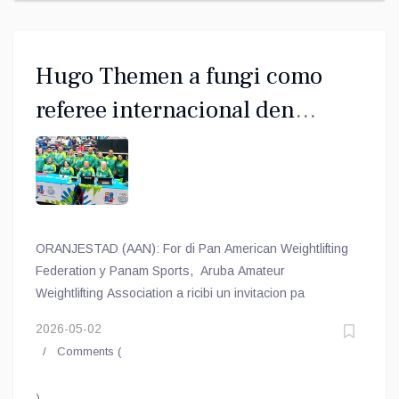
Hugo Themen a fungi como
referee internacional den
Weganan Panama 2026
ORANJESTAD (AAN): For di Pan American Weightlifting
Federation y Panam Sports, Aruba Amateur
Weightlifting Association a ricibi un invitacion pa
2026-05-02
Comments (
)