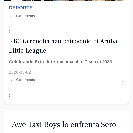
DEPORTE
Comments (
)
RBC ta renoba nan patrocinio di Aruba
Little League
Celebrando Exito Internacional di e Team di 2025
2026-05-02
Comments (
)
Awe Taxi Boys lo enfrenta Sero