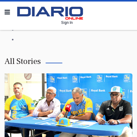
Sign In
All Stories