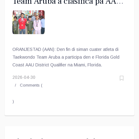
Team Aruba a clasifica pa AAU
National
ORANJESTAD (AAN): Den fin di siman cuater atleta di
Taekwondo Team Aruba a participa den e Florida Gold
Coast AAU District Qualifier na Miami, Florida.
2026-04-30
Comments (
)