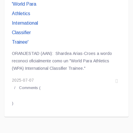
ORANJESTAD (AAN): Shardea Arias-Croes a wordo
reconoci oficialmente como un "World Para Athletics
(WPA) International Classifier Trainee."
2025-07-07
Comments (
)