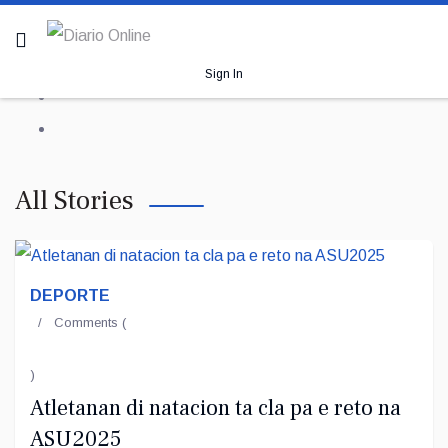
Sign In
All Stories
DEPORTE
Comments (
)
Atletanan di natacion ta cla pa e reto na
ASU2025