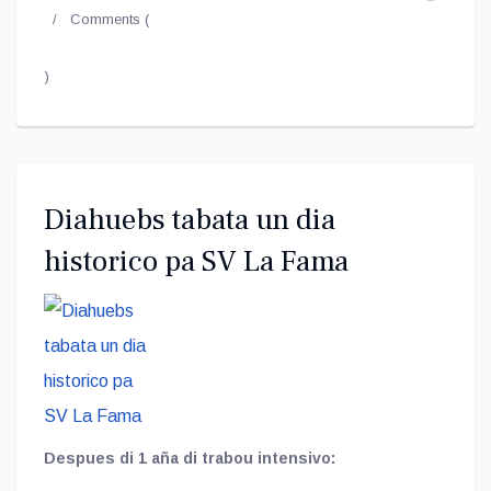
Comments (
)
Diahuebs tabata un dia
historico pa SV La Fama
Despues di 1 aña di trabou intensivo: