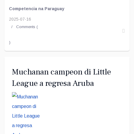
Competencia na Paraguay
2025-07-16
Comments (
)
Muchanan campeon di Little
League a regresa Aruba