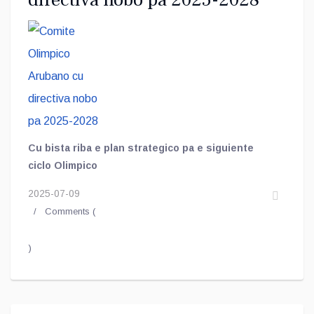
Cu bista riba e plan strategico pa e siguiente
ciclo Olimpico
2025-07-09
Comments (
)