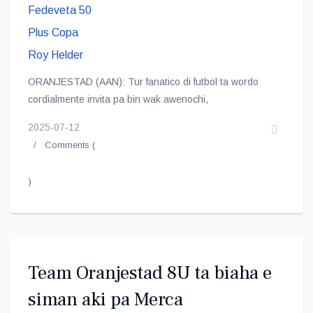
ORANJESTAD (AAN): Tur fanatico di futbol ta wordo
cordialmente invita pa bin wak awenochi,
2025-07-12
Comments (
)
Team Oranjestad 8U ta biaha e
siman aki pa Merca