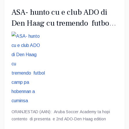
ASA- hunto cu e club ADO di
Den Haag cu tremendo futbol
camp pa hobennan a cuminsa
ORANJESTAD (AAN): Aruba Soccer Academy ta hopi
contento di presenta e 2nd ADO-Den Haag edition