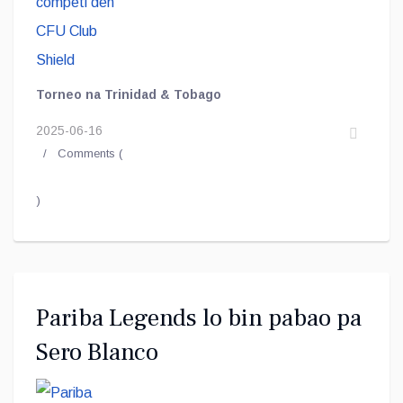
Torneo na Trinidad & Tobago
2025-06-16
Comments (
)
Pariba Legends lo bin pabao pa
Sero Blanco