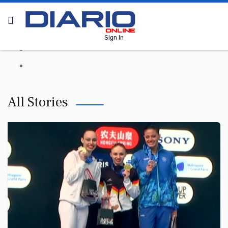
Sign In
All Stories