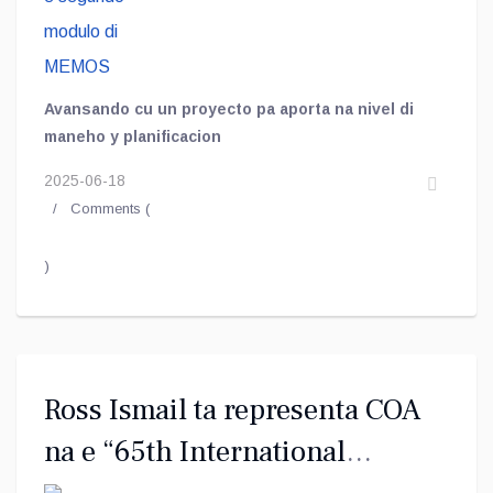
Avansando cu un proyecto pa aporta na nivel di
maneho y planificacion
2025-06-18
Comments (
)
Ross Ismail ta representa COA
na e “65th International