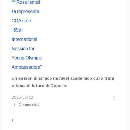
Session for Young Olympic
Ambassadors”
Un sesion dinamico na nivel academico cu lo trata
e tema di futuro di Deporte
2025-06-13
Comments (
)