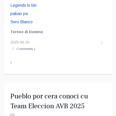
Torneo di Domino
2025-06-20
Comments (
)
Pueblo por cera conoci cu
Team Eleccion AVB 2025