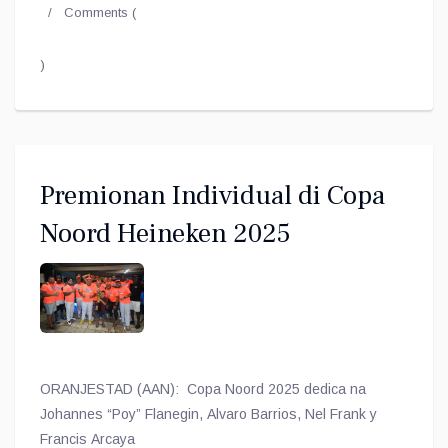
Comments (
)
Premionan Individual di Copa
Noord Heineken 2025
ORANJESTAD (AAN): Copa Noord 2025 dedica na
Johannes “Poy” Flanegin, Alvaro Barrios, Nel Frank y
Francis Arcaya