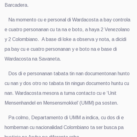
Barcadera.
Na momento cu e personal di Wardacosta a bay controla
e cuatro personanan cu ta na e boto, a haya 2 Venezolano
y 2 Colombiano. A base di loke a observa y nota, a dicidi
pa bay cu e cuatro personanan y e boto na e base di
Wardacosta na Savaneta.
Dos di e personanan tabata tin nan documentonan hunto
cu nan y dos otro no tabata tin ningun documento huntu cu
nan. Wardacosta mesora a tuma contacto cu e ‘Unit
Mensenhandel en Mensensmokkel’ (UMM) pa sosten.
Pa colmo, Departamento di UMM a indica, cu dos di e
hombernan cu nacionalidad Colombiano ta ser busca pa