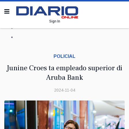
Sign In
POLICIAL
Junine Croes ta empleado superior di
Aruba Bank
2024-11-04