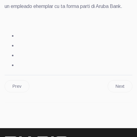
un empleado ehemplar cu ta forma parti di Aruba Bank.
Prev
Next