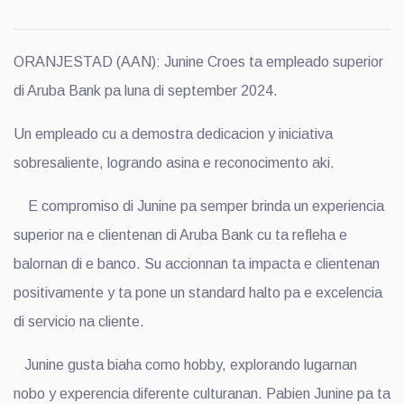
ORANJESTAD (AAN): Junine Croes ta empleado superior
di Aruba Bank pa luna di september 2024.
Un empleado cu a demostra dedicacion y iniciativa
sobresaliente, logrando asina e reconocimento aki.
E compromiso di Junine pa semper brinda un experiencia
superior na e clientenan di Aruba Bank cu ta refleha e
balornan di e banco. Su accionnan ta impacta e clientenan
positivamente y ta pone un standard halto pa e excelencia
di servicio na cliente.
Junine gusta biaha como hobby, explorando lugarnan
nobo y experencia diferente culturanan. Pabien Junine pa ta