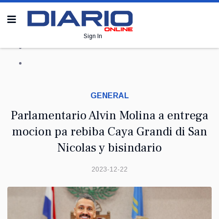
Sign In
GENERAL
Parlamentario Alvin Molina a entrega
mocion pa rebiba Caya Grandi di San
Nicolas y bisindario
2023-12-22