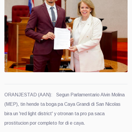
ORANJESTAD (AAN): Segun Parlamentario Alvin Molina
(MEP), tin hende ta boga pa Caya Grandi di San Nicolas
bira un 'red light district' y otronan ta pro pa saca
prostitucion por completo for di e caya.