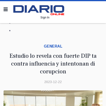
Sign In
GENERAL
Estudio lo revela con fuerte DIP ta
contra influencia y intentonan di
corupcion
2023-12-22