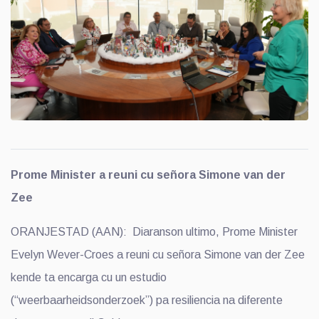
Prome Minister a reuni cu señora Simone van der
Zee
ORANJESTAD (AAN): Diaranson ultimo, Prome Minister
Evelyn Wever-Croes a reuni cu señora Simone van der Zee
kende ta encarga cu un estudio
(“weerbaarheidsonderzoek”) pa resiliencia na diferente