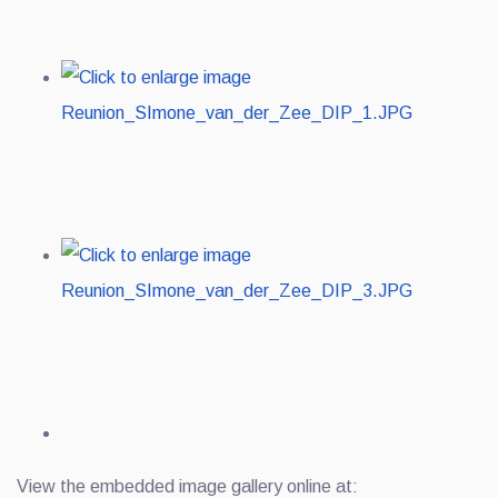
View the embedded image gallery online at: