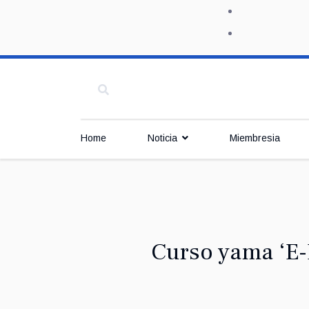
Home
Noticia
Miembresia
Curso yama ‘E-