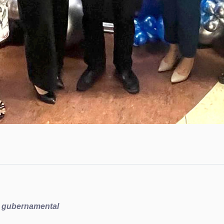
o gubernamental