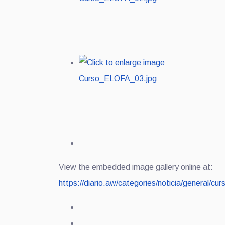
View the embedded image gallery online at:
https://diario.aw/categories/noticia/general