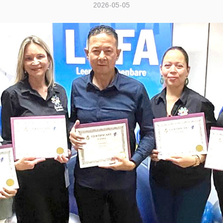
2026-05-05