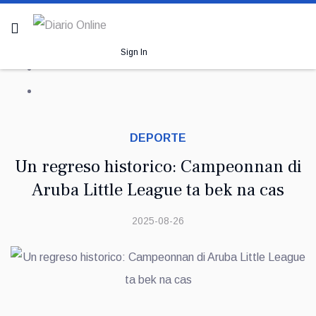
Sign In
DEPORTE
Un regreso historico: Campeonnan di
Aruba Little League ta bek na cas
2025-08-26