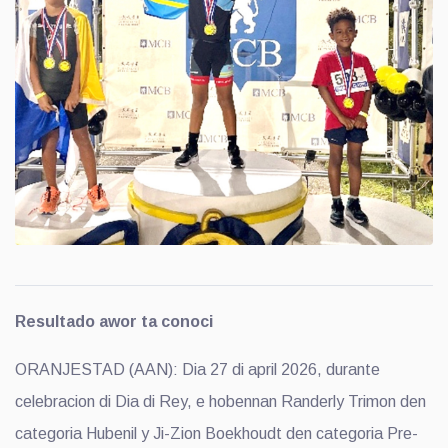
Resultado awor ta conoci
ORANJESTAD (AAN): Dia 27 di april 2026, durante
celebracion di Dia di Rey, e hobennan Randerly Trimon den
categoria Hubenil y Ji-Zion Boekhoudt den categoria Pre-