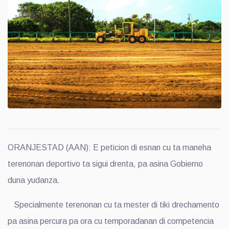
ORANJESTAD (AAN): E peticion di esnan cu ta maneha
terenonan deportivo ta sigui drenta, pa asina Gobierno
duna yudanza.
Specialmente terenonan cu ta mester di tiki drechamento
pa asina percura pa ora cu temporadanan di competencia