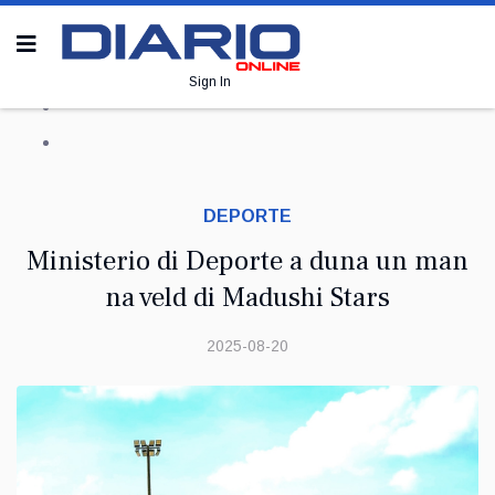
Sign In
DEPORTE
Ministerio di Deporte a duna un man
na veld di Madushi Stars
2025-08-20