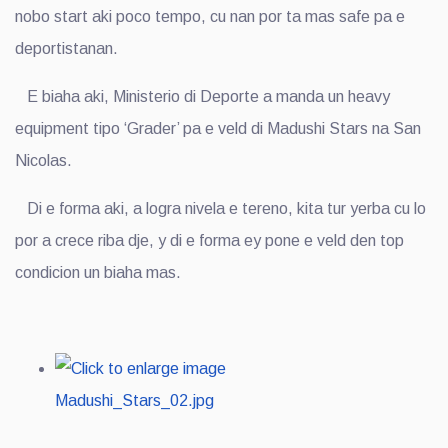
nobo start aki poco tempo, cu nan por ta mas safe pa e
deportistanan.
E biaha aki, Ministerio di Deporte a manda un heavy
equipment tipo ‘Grader’ pa e veld di Madushi Stars na San
Nicolas.
Di e forma aki, a logra nivela e tereno, kita tur yerba cu lo
por a crece riba dje, y di e forma ey pone e veld den top
condicion un biaha mas.