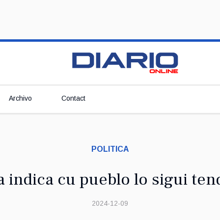
Archivo
Contact
POLITICA
a indica cu pueblo lo sigui te
2024-12-09