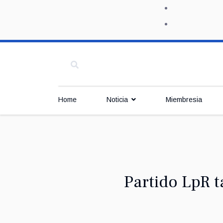
Home
Noticia
Miembresia
Partido LpR t