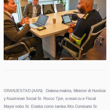
ORANJESTAD (AAN): Dialuna mainta, Minister di Husticia
y Asuntonan Social Sr. Rocco Tjon, a reuni cu e Fiscal
Mayor nobo Sr. Eradus como tambe Alto Comisario Sr.