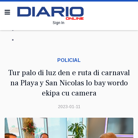
Sign In
POLICIAL
Tur palo di luz den e ruta di carnaval
na Playa y San Nicolas lo bay wordo
ekipa cu camera
2023-01-11