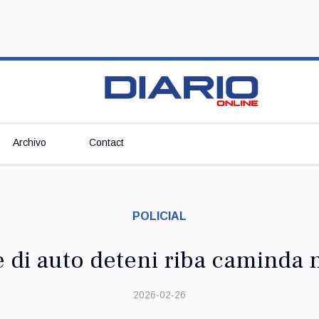
Archivo
Contact
POLICIAL
 di auto deteni riba caminda 
2026-02-26