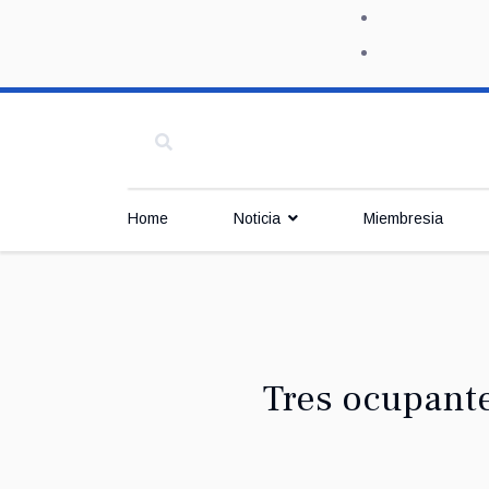
Home
Noticia
Miembresia
Tres ocupante