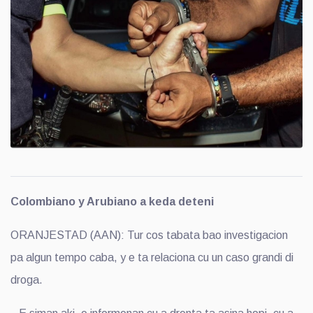
Colombiano y Arubiano a keda deteni
ORANJESTAD (AAN): Tur cos tabata bao investigacion
pa algun tempo caba, y e ta relaciona cu un caso grandi di
droga.