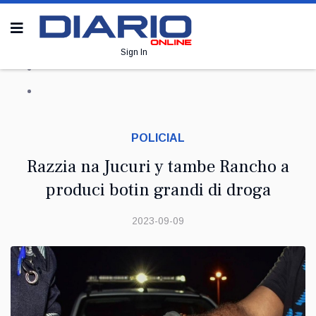
Sign In
POLICIAL
Razzia na Jucuri y tambe Rancho a
produci botin grandi di droga
2023-09-09