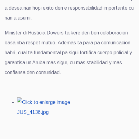
a desea nan hopi exito den e responsabilidad importante cu
nan a asumi.
Minister di Husticia Dowers ta kere den bon colaboracion
basa riba respet mutuo. Ademas ta para pa comunicacion
habri, cual ta fundamental pa sigui fortifica cuerpo policial y
garantisa un Aruba mas sigur, cu mas stabilidad y mas
confiansa den comunidad.