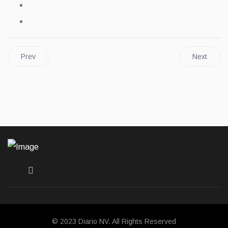
Prev
Next
© 2023 Diario NV. All Rights Reserved