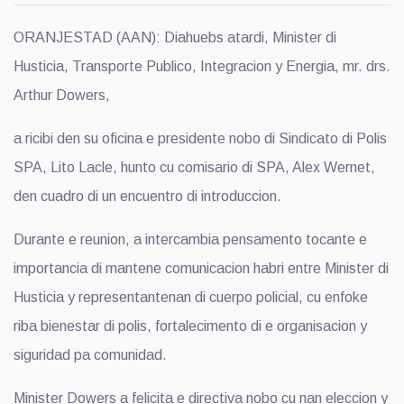
ORANJESTAD (AAN): Diahuebs atardi, Minister di
Husticia, Transporte Publico, Integracion y Energia, mr. drs.
Arthur Dowers,
a ricibi den su oficina e presidente nobo di Sindicato di Polis
SPA, Lito Lacle, hunto cu comisario di SPA, Alex Wernet,
den cuadro di un encuentro di introduccion.
Durante e reunion, a intercambia pensamento tocante e
importancia di mantene comunicacion habri entre Minister di
Husticia y representantenan di cuerpo policial, cu enfoke
riba bienestar di polis, fortalecimento di e organisacion y
siguridad pa comunidad.
Minister Dowers a felicita e directiva nobo cu nan eleccion y