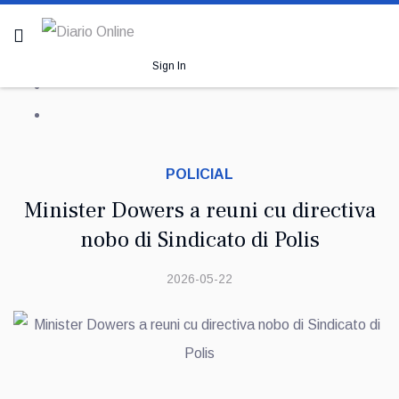
Sign In
POLICIAL
Minister Dowers a reuni cu directiva
nobo di Sindicato di Polis
2026-05-22