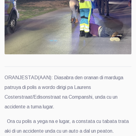
ORANJESTAD(AAN): Diasabra den oranan di marduga
patruya di polis a wordo dirigi pa Laurens
Costerstraat/Edisonstraat na Companshi, unda cu un
accidente a tuma lugar.
Ora cu polis a yega na e lugar, a constata cu tabata trata
aki di un accidente unda cu un auto a dal un peaton.