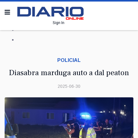
Sign In
POLICIAL
Diasabra marduga auto a dal peaton
2025-06-30