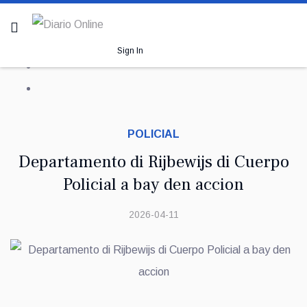
Sign In
POLICIAL
Departamento di Rijbewijs di Cuerpo
Policial a bay den accion
2026-04-11