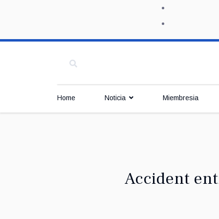
Home
Noticia
Miembresia
Accident ent