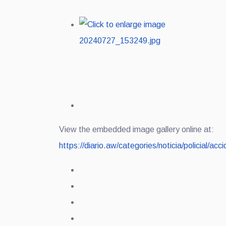
View the embedded image gallery online at:
https://diario.aw/categories/noticia/policial