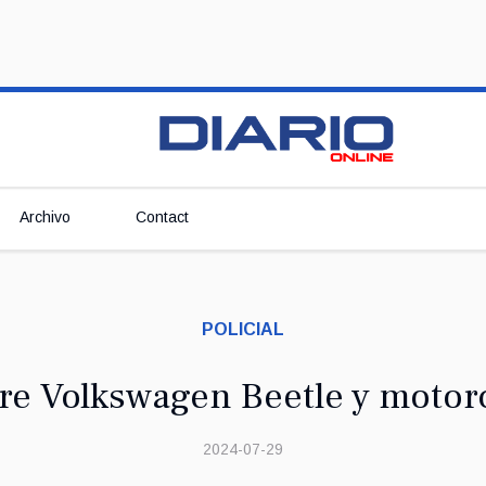
Archivo
Contact
POLICIAL
re Volkswagen Beetle y moto
2024-07-29