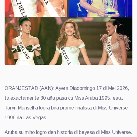
ORANJESTAD (AAN): Ayera Diadomingo 17 di Mei 2026,
ta exactamente 30 aña pasa cu Miss Aruba 1995, esta
Taryn Mansell a logra bira prome finalista di Miss Universe
1996 na Las Vegas.
Aruba su miho logro den historia di beyesa di Miss Universe.