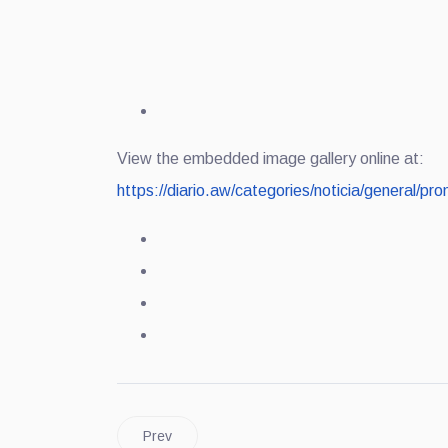
View the embedded image gallery online at:
https://diario.aw/categories/noticia/genera
Prev