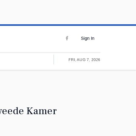
Sign In
FRI, AUG 7, 2026
Tweede Kamer