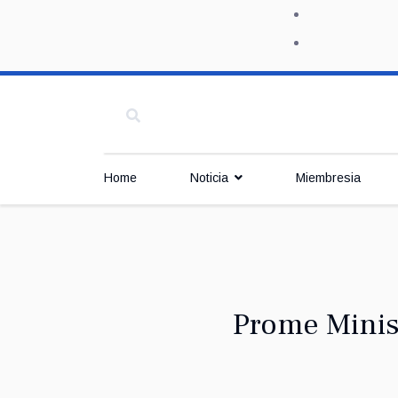
Home
Noticia
Miembresia
Prome Minis