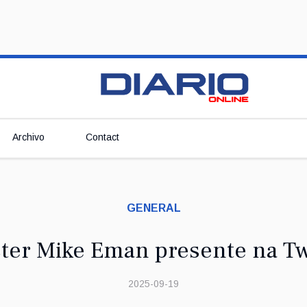
Archivo
Contact
GENERAL
ter Mike Eman presente na 
2025-09-19