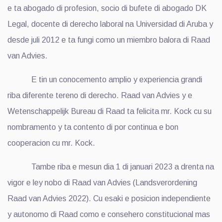
e ta abogado di profesion, socio di bufete di abogado DK
Legal, docente di derecho laboral na Universidad di Aruba y
desde juli 2012 e ta fungi como un miembro balora di Raad
van Advies.
E tin un conocemento amplio y experiencia grandi
riba diferente tereno di derecho. Raad van Advies y e
Wetenschappelijk Bureau di Raad ta felicita mr. Kock cu su
nombramento y ta contento di por continua e bon
cooperacion cu mr. Kock.
Tambe riba e mesun dia 1 di januari 2023 a drenta na
vigor e ley nobo di Raad van Advies (Landsverordening
Raad van Advies 2022). Cu esaki e posicion independiente
y autonomo di Raad como e consehero constitucional mas