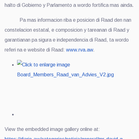
halto di Gobierno y Parlamento a wordo fortifica mas ainda.
Pa mas informacion riba e posicion di Raad den nan
constelacion estatal, e composicion y tareanan di Raad y
garantianan pa sigura e independencia di Raad, ta wordo
referi na e website di Raad:
www.rva.aw
.
View the embedded image gallery online at: