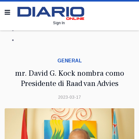
Sign In
GENERAL
mr. David G. Kock nombra como
Presidente di Raad van Advies
2023-03-17