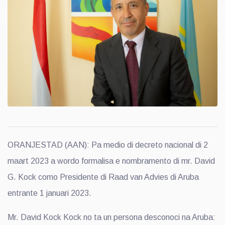
ORANJESTAD (AAN): Pa medio di decreto nacional di 2
maart 2023 a wordo formalisa e nombramento di mr. David
G. Kock como Presidente di Raad van Advies di Aruba
entrante 1 januari 2023.
Mr. David Kock Kock no ta un persona desconoci na Aruba: