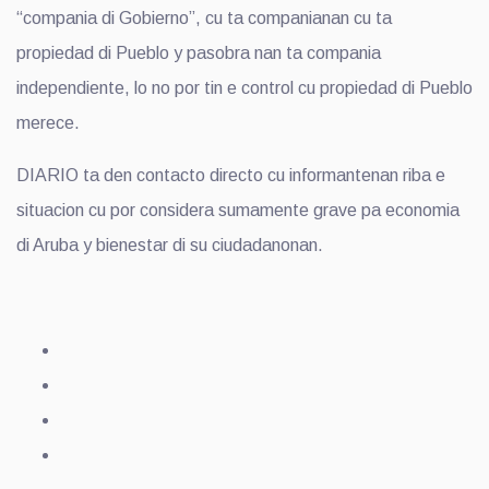
“compania di Gobierno”, cu ta companianan cu ta
propiedad di Pueblo y pasobra nan ta compania
independiente, lo no por tin e control cu propiedad di Pueblo
merece.
DIARIO ta den contacto directo cu informantenan riba e
situacion cu por considera sumamente grave pa economia
di Aruba y bienestar di su ciudadanonan.