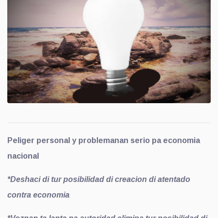
Peliger personal y problemanan serio pa economia
nacional
*Deshaci di tur posibilidad di creacion di atentado
contra economia