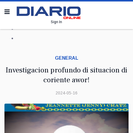
Sign In
GENERAL
Investigacion profundo di situacion di
coriente awor!
2024-05-16