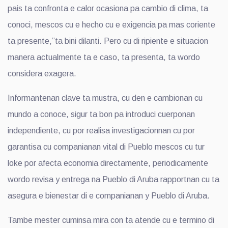
pais ta confronta e calor ocasiona pa cambio di clima, ta
conoci, mescos cu e hecho cu e exigencia pa mas coriente
ta presente,”ta bini dilanti. Pero cu di ripiente e situacion
manera actualmente ta e caso, ta presenta, ta wordo
considera exagera.
Informantenan clave ta mustra, cu den e cambionan cu
mundo a conoce, sigur ta bon pa introduci cuerponan
independiente, cu por realisa investigacionnan cu por
garantisa cu companianan vital di Pueblo mescos cu tur
loke por afecta economia directamente, periodicamente
wordo revisa y entrega na Pueblo di Aruba rapportnan cu ta
asegura e bienestar di e companianan y Pueblo di Aruba.
Tambe mester cuminsa mira con ta atende cu e termino di