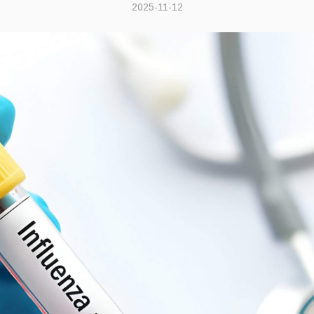
2025-11-12