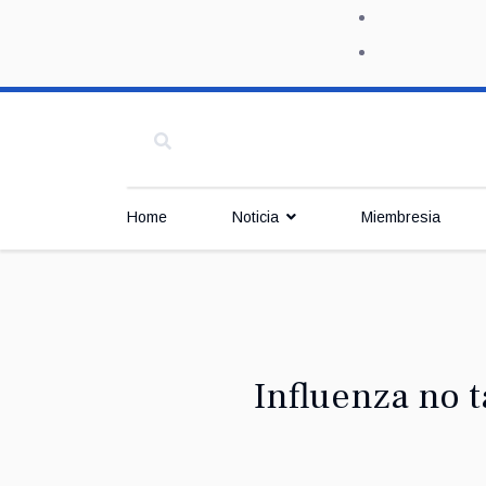
Home
Noticia
Miembresia
Influenza no t