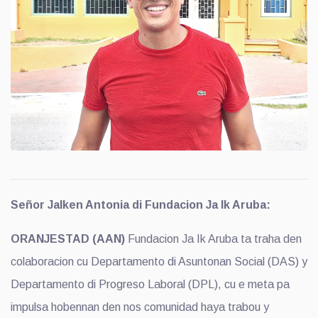
Señor Jalken Antonia di Fundacion Ja Ik Aruba:
ORANJESTAD (AAN)
Fundacion Ja Ik Aruba ta traha den
colaboracion cu Departamento di Asuntonan Social (DAS) y
Departamento di Progreso Laboral (DPL), cu e meta pa
impulsa hobennan den nos comunidad haya trabou y