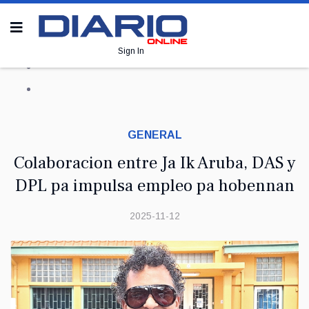
Sign In
GENERAL
Colaboracion entre Ja Ik Aruba, DAS y
DPL pa impulsa empleo pa hobennan
2025-11-12