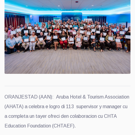
ORANJESTAD (AAN): Aruba Hotel & Tourism Association
(AHATA) a celebra e logro di 113 supervisor y manager cu
a completa un tayer ofreci den colaboracion cu CHTA
Education Foundation (CHTAEF).