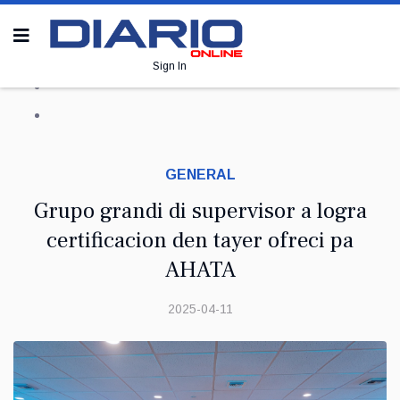
Sign In
GENERAL
Grupo grandi di supervisor a logra
certificacion den tayer ofreci pa
AHATA
2025-04-11