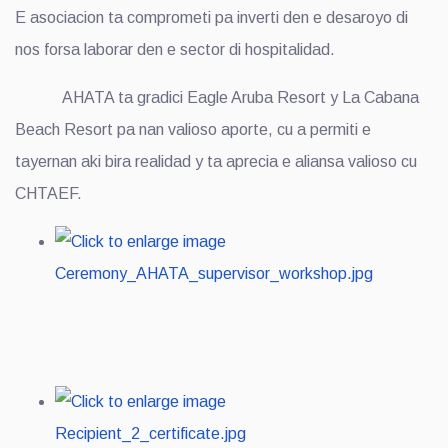
E asociacion ta comprometi pa inverti den e desaroyo di
nos forsa laborar den e sector di hospitalidad.
AHATA ta gradici Eagle Aruba Resort y La Cabana
Beach Resort pa nan valioso aporte, cu a permiti e
tayernan aki bira realidad y ta aprecia e aliansa valioso cu
CHTAEF.