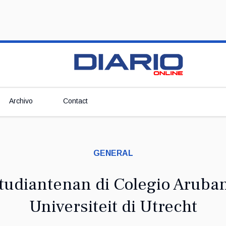
Archivo
Contact
GENERAL
tudiantenan di Colegio Aruban
Universiteit di Utrecht