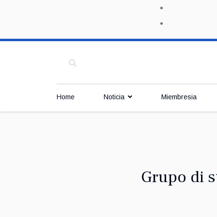
Home
Noticia
Miembresia
Grupo di s