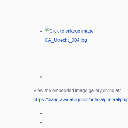
View the embedded image gallery online at:
https://diario.aw/categories/noticia/general/g