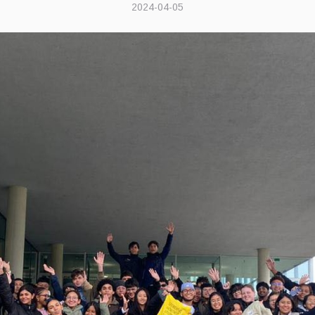
2024-04-05