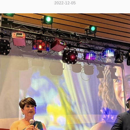
2022-12-05