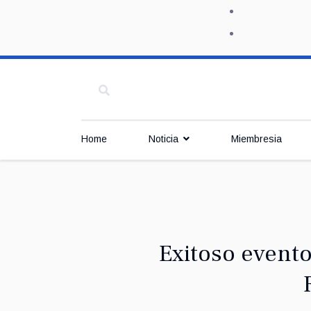
Home
Noticia
Miembresia
Exitoso evento