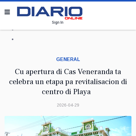
Sign In
GENERAL
Cu apertura di Cas Veneranda ta
celebra un etapa pa revitalisacion di
centro di Playa
2026-04-29