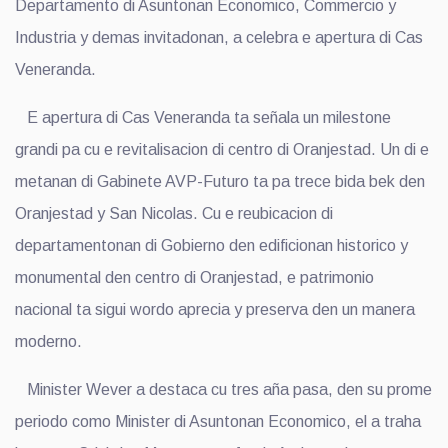
Departamento di Asuntonan Economico, Commercio y
Industria y demas invitadonan, a celebra e apertura di Cas
Veneranda.
E apertura di Cas Veneranda ta señala un milestone
grandi pa cu e revitalisacion di centro di Oranjestad. Un di e
metanan di Gabinete AVP-Futuro ta pa trece bida bek den
Oranjestad y San Nicolas. Cu e reubicacion di
departamentonan di Gobierno den edificionan historico y
monumental den centro di Oranjestad, e patrimonio
nacional ta sigui wordo aprecia y preserva den un manera
moderno.
Minister Wever a destaca cu tres aña pasa, den su prome
periodo como Minister di Asuntonan Economico, el a traha