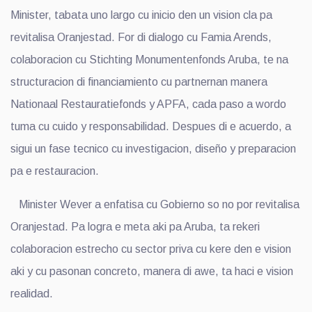
Minister, tabata uno largo cu inicio den un vision cla pa
revitalisa Oranjestad. For di dialogo cu Famia Arends,
colaboracion cu Stichting Monumentenfonds Aruba, te na
structuracion di financiamiento cu partnernan manera
Nationaal Restauratiefonds y APFA, cada paso a wordo
tuma cu cuido y responsabilidad. Despues di e acuerdo, a
sigui un fase tecnico cu investigacion, diseño y preparacion
pa e restauracion.
Minister Wever a enfatisa cu Gobierno so no por revitalisa
Oranjestad. Pa logra e meta aki pa Aruba, ta rekeri
colaboracion estrecho cu sector priva cu kere den e vision
aki y cu pasonan concreto, manera di awe, ta haci e vision
realidad.