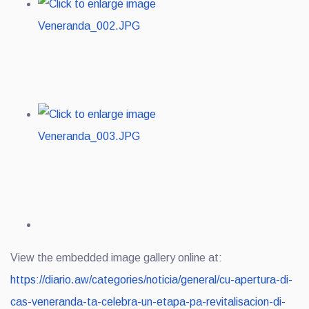
View the embedded image gallery online at:
https://diario.aw/categories/noticia/general/cu-apertura-di-
cas-veneranda-ta-celebra-un-etapa-pa-revitalisacion-di-