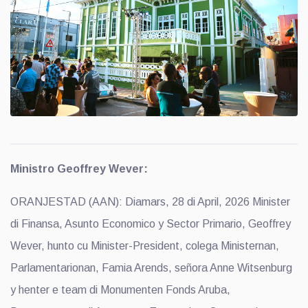
Ministro Geoffrey Wever:
ORANJESTAD (AAN): Diamars, 28 di April, 2026 Minister
di Finansa, Asunto Economico y Sector Primario, Geoffrey
Wever, hunto cu Minister-President, colega Ministernan,
Parlamentarionan, Famia Arends, señora Anne Witsenburg
y henter e team di Monumenten Fonds Aruba,