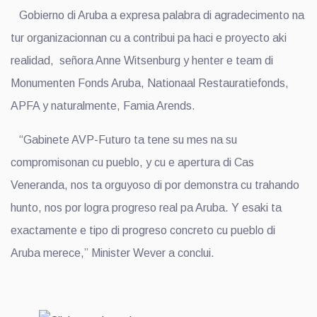
Gobierno di Aruba a expresa palabra di agradecimento na
tur organizacionnan cu a contribui pa haci e proyecto aki
realidad, señora Anne Witsenburg y henter e team di
Monumenten Fonds Aruba, Nationaal Restauratiefonds,
APFA y naturalmente, Famia Arends.
“Gabinete AVP-Futuro ta tene su mes na su
compromisonan cu pueblo, y cu e apertura di Cas
Veneranda, nos ta orguyoso di por demonstra cu trahando
hunto, nos por logra progreso real pa Aruba. Y esaki ta
exactamente e tipo di progreso concreto cu pueblo di
Aruba merece,” Minister Wever a conclui.