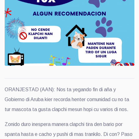
ORANJESTAD (AAN): Nos ta yegando fin di aña y
Gobierno di Aruba kier recorda henter comunidad cu no ta
tur mascota ta gusta clapchi mesun hopi cu varios di nos.
Zonido duro inespera manera clapchi tira den bario por
spanta hasta e cacho y pushi di mas trankilo. Di con? Paso