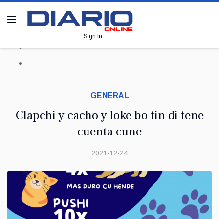
Sign In
GENERAL
Clapchi y cacho y loke bo tin di tene
cuenta cune
2021-12-24