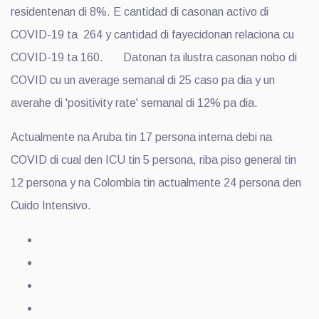
residentenan di 8%. E cantidad di casonan activo di
COVID-19 ta 264 y cantidad di fayecidonan relaciona cu
COVID-19 ta 160. Datonan ta ilustra casonan nobo di
COVID cu un average semanal di 25 caso pa dia y un
averahe di 'positivity rate' semanal di 12% pa dia.
Actualmente na Aruba tin 17 persona interna debi na
COVID di cual den ICU tin 5 persona, riba piso general tin
12 persona y na Colombia tin actualmente 24 persona den
Cuido Intensivo.