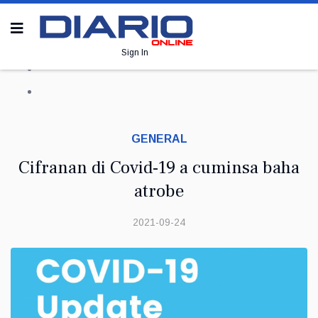
Sign In
GENERAL
Cifranan di Covid-19 a cuminsa baha
atrobe
2021-09-24