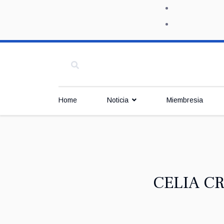
Home
Noticia
Miembresia
CELIA CRU