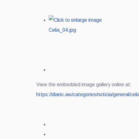
View the embedded image gallery online at:
https://diario.aw/categories/noticia/general/