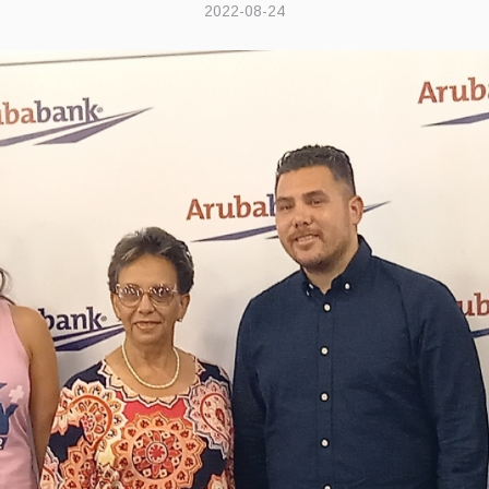
2022-08-24