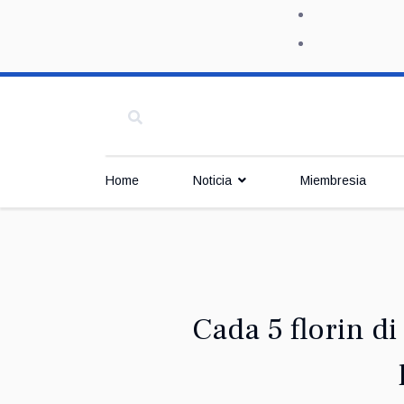
Home
Noticia
Miembresia
Cada 5 florin d