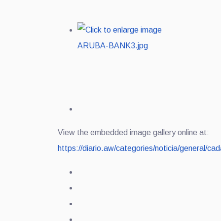
View the embedded image gallery online at:
https://diario.aw/categories/noticia/general/c