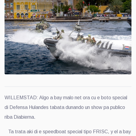
WILLEMSTAD: Algo a bay malo net ora cu e boto special
di Defensa Hulandes tabata dunando un show pa publico
riba Diabierna.
Ta trata aki di e speedboat special tipo FRISC, y el a bay