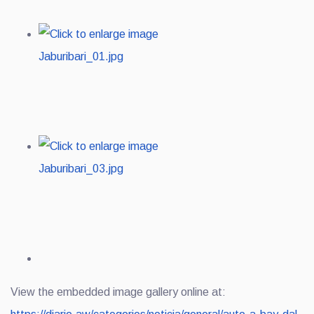
View the embedded image gallery online at: