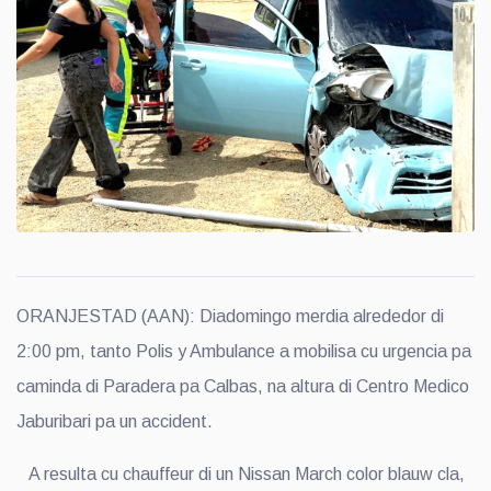
ORANJESTAD (AAN): Diadomingo merdia alrededor di
2:00 pm, tanto Polis y Ambulance a mobilisa cu urgencia pa
caminda di Paradera pa Calbas, na altura di Centro Medico
Jaburibari pa un accident.
A resulta cu chauffeur di un Nissan March color blauw cla,