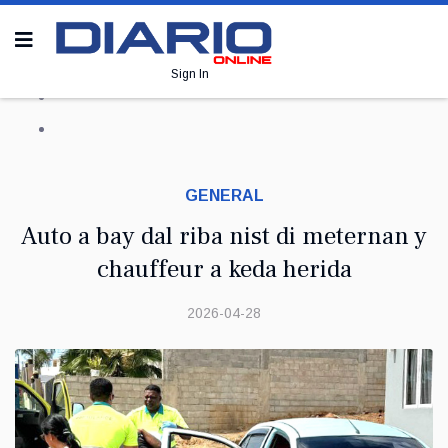
Sign In
GENERAL
Auto a bay dal riba nist di meternan y
chauffeur a keda herida
2026-04-28