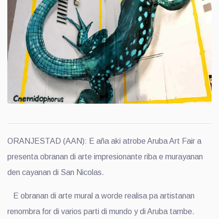
ORANJESTAD (AAN): E aña aki atrobe Aruba Art Fair a
presenta obranan di arte impresionante riba e murayanan
den cayanan di San Nicolas.
E obranan di arte mural a worde realisa pa artistanan
renombra for di varios parti di mundo y di Aruba tambe.