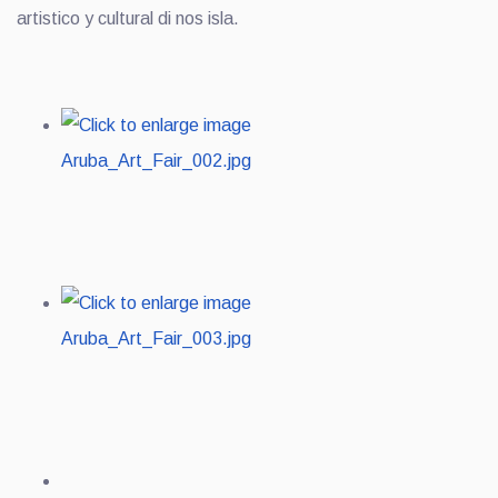
artistico y cultural di nos isla.