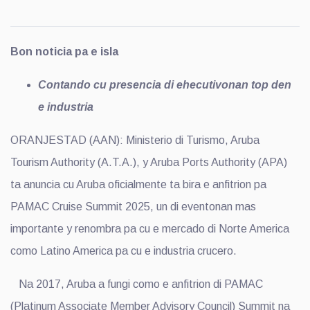
Bon noticia pa e isla
Contando cu presencia di ehecutivonan top den
e industria
ORANJESTAD (AAN): Ministerio di Turismo, Aruba
Tourism Authority (A.T.A.), y Aruba Ports Authority (APA)
ta anuncia cu Aruba oficialmente ta bira e anfitrion pa
PAMAC Cruise Summit 2025, un di eventonan mas
importante y renombra pa cu e mercado di Norte America
como Latino America pa cu e industria crucero.
Na 2017, Aruba a fungi como e anfitrion di PAMAC
(Platinum Associate Member Advisory Council) Summit na