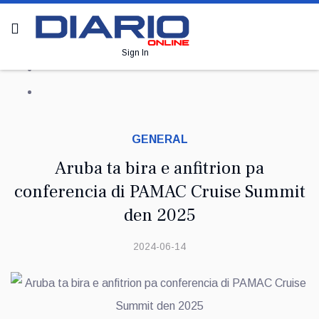
Sign In
GENERAL
Aruba ta bira e anfitrion pa
conferencia di PAMAC Cruise Summit
den 2025
2024-06-14