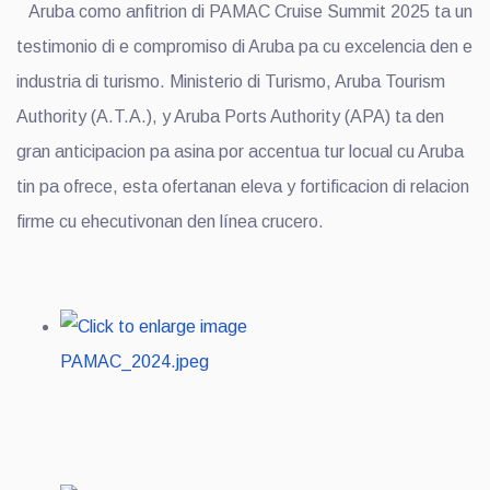
Aruba como anfitrion di PAMAC Cruise Summit 2025 ta un
testimonio di e compromiso di Aruba pa cu excelencia den e
industria di turismo. Ministerio di Turismo, Aruba Tourism
Authority (A.T.A.), y Aruba Ports Authority (APA) ta den
gran anticipacion pa asina por accentua tur locual cu Aruba
tin pa ofrece, esta ofertanan eleva y fortificacion di relacion
firme cu ehecutivonan den línea crucero.