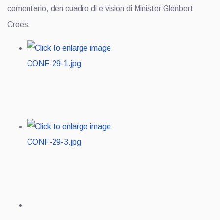
comentario, den cuadro di e vision di Minister Glenbert
Croes.