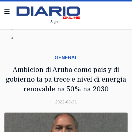
Sign In
GENERAL
Ambicion di Aruba como pais y di
gobierno ta pa trece e nivel di energia
renovable na 50% na 2030
2022-08-31