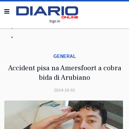
Sign In
GENERAL
Accident pisa na Amersfoort a cobra
bida di Arubiano
2024-10-01