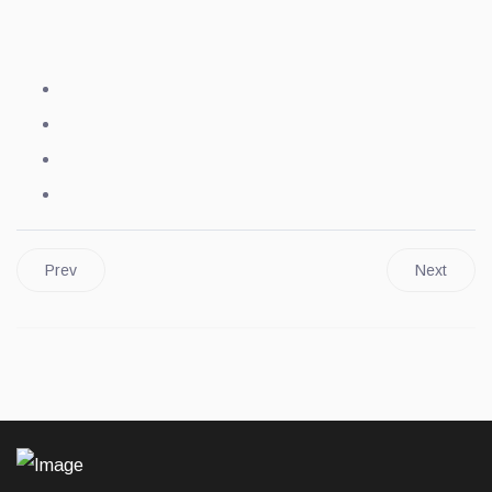
Prev
Next