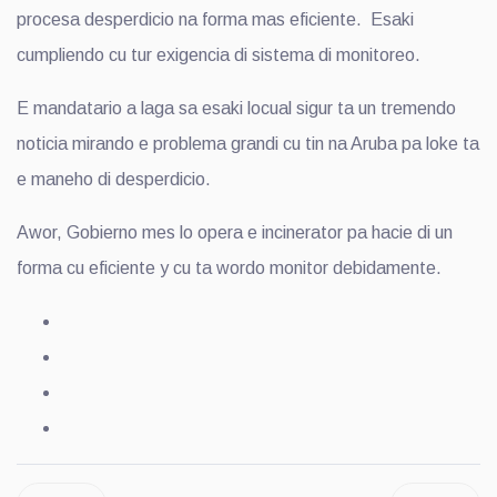
procesa desperdicio na forma mas eficiente. Esaki
cumpliendo cu tur exigencia di sistema di monitoreo.
E mandatario a laga sa esaki locual sigur ta un tremendo
noticia mirando e problema grandi cu tin na Aruba pa loke ta
e maneho di desperdicio.
Awor, Gobierno mes lo opera e incinerator pa hacie di un
forma cu eficiente y cu ta wordo monitor debidamente.