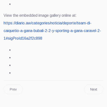
View the embedded image gallery online at:
https://diario.aw/categories/noticia/deporte/team-di-
caiquetio-a-gana-bubali-2-2-y-sporting-a-gana-caravel-2-
1#sigProId16a2f2c898
Prev
Next