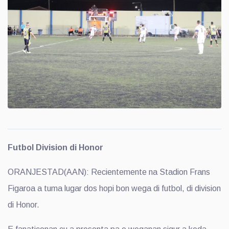
Futbol Division di Honor
ORANJESTAD(AAN): Recientemente na Stadion Frans
Figaroa a tuma lugar dos hopi bon wega di futbol, di division
di Honor.