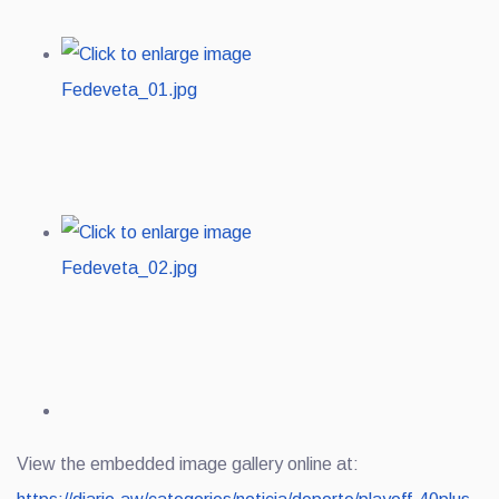
View the embedded image gallery online at: