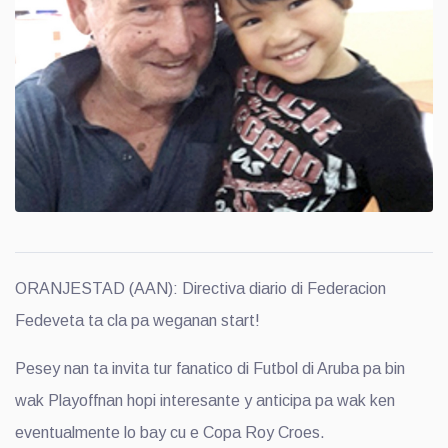
ORANJESTAD (AAN): Directiva diario di Federacion
Fedeveta ta cla pa weganan start!
Pesey nan ta invita tur fanatico di Futbol di Aruba pa bin
wak Playoffnan hopi interesante y anticipa pa wak ken
eventualmente lo bay cu e Copa Roy Croes.