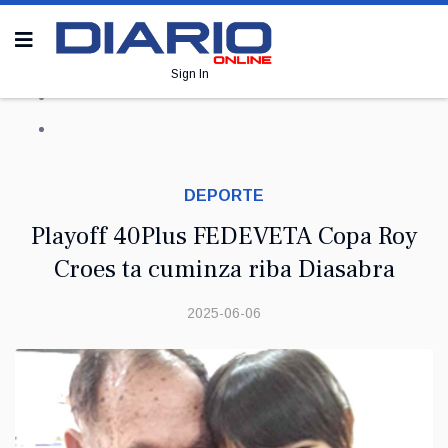
Sign In
DEPORTE
Playoff 40Plus FEDEVETA Copa Roy
Croes ta cuminza riba Diasabra
2025-06-06