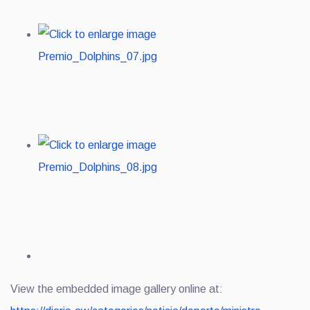
View the embedded image gallery online at: