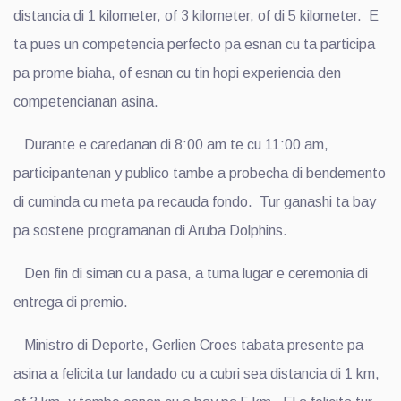
distancia di 1 kilometer, of 3 kilometer, of di 5 kilometer. E
ta pues un competencia perfecto pa esnan cu ta participa
pa prome biaha, of esnan cu tin hopi experiencia den
competencianan asina.
Durante e caredanan di 8:00 am te cu 11:00 am,
participantenan y publico tambe a probecha di bendemento
di cuminda cu meta pa recauda fondo. Tur ganashi ta bay
pa sostene programanan di Aruba Dolphins.
Den fin di siman cu a pasa, a tuma lugar e ceremonia di
entrega di premio.
Ministro di Deporte, Gerlien Croes tabata presente pa
asina a felicita tur landado cu a cubri sea distancia di 1 km,