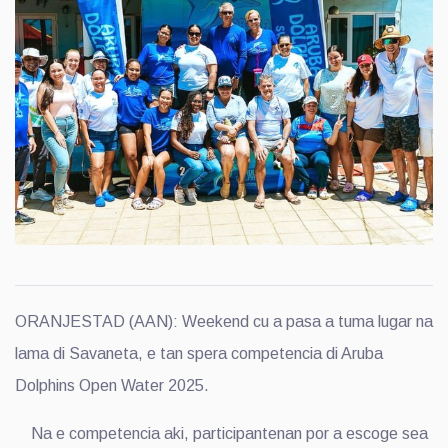
ORANJESTAD (AAN): Weekend cu a pasa a tuma lugar na
lama di Savaneta, e tan spera competencia di Aruba
Dolphins Open Water 2025.
Na e competencia aki, participantenan por a escoge sea