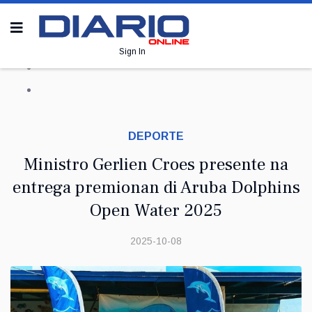
Sign In
DEPORTE
Ministro Gerlien Croes presente na
entrega premionan di Aruba Dolphins
Open Water 2025
2025-10-08