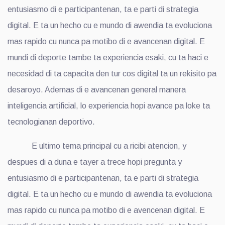
entusiasmo di e participantenan, ta e parti di strategia
digital. E ta un hecho cu e mundo di awendia ta evoluciona
mas rapido cu nunca pa motibo di e avancenan digital. E
mundi di deporte tambe ta experiencia esaki, cu ta haci e
necesidad di ta capacita den tur cos digital ta un rekisito pa
desaroyo. Ademas di e avancenan general manera
inteligencia artificial, lo experiencia hopi avance pa loke ta
tecnologianan deportivo.
E ultimo tema principal cu a ricibi atencion, y
despues di a duna e tayer a trece hopi pregunta y
entusiasmo di e participantenan, ta e parti di strategia
digital. E ta un hecho cu e mundo di awendia ta evoluciona
mas rapido cu nunca pa motibo di e avencenan digital. E