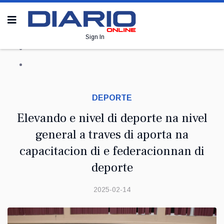
Sign In
DEPORTE
Elevando e nivel di deporte na nivel
general a traves di aporta na
capacitacion di e federacionnan di
deporte
2025-02-14