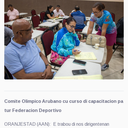
Comite Olimpico Arubano cu curso di capacitacion pa
tur Federacion Deportivo
ORANJESTAD (AAN): E trabou di nos dirigentenan