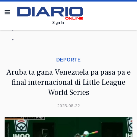
Sign In
DEPORTE
Aruba ta gana Venezuela pa pasa pa e
final internacional di Little League
World Series
2025-08-22