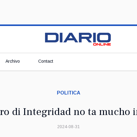
Archivo
Contact
POLITICA
ro di Integridad no ta mucho 
2024-08-31