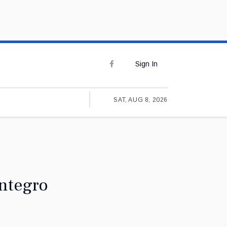
Sign In
SAT, AUG 8, 2026
integro