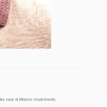
 zone’ di Ministro Ursell Arends.