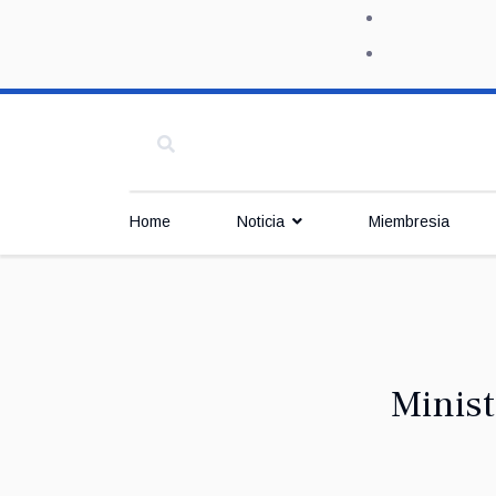
Home
Noticia
Miembresia
Minist