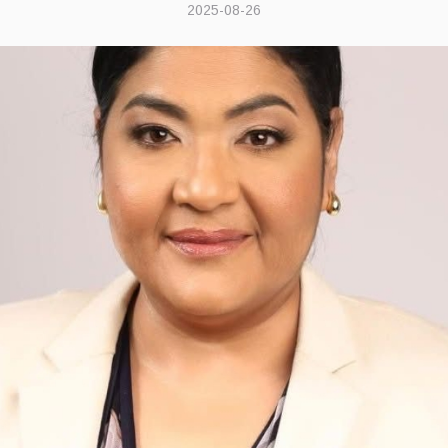
2025-08-26