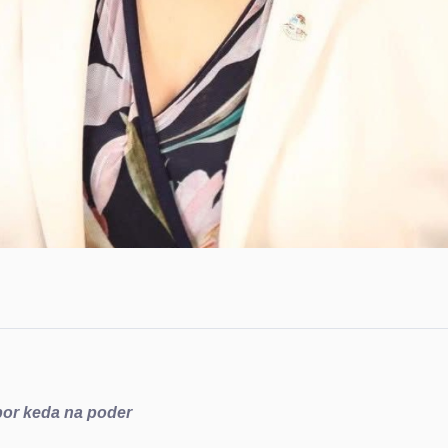
por keda na poder