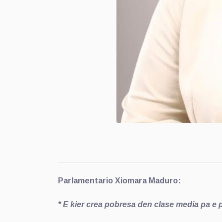
Parlamentario Xiomara Maduro:
* E
kier crea pobresa den clase media pa e 