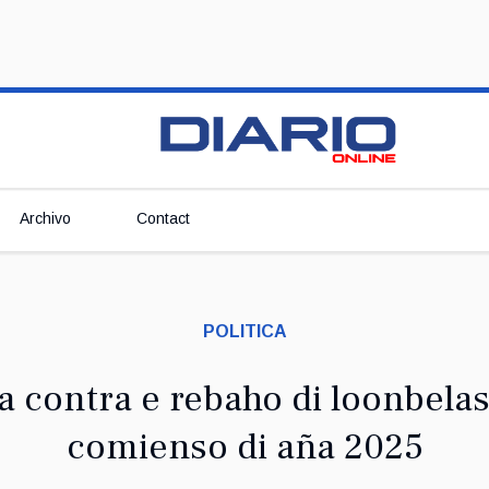
Archivo
Contact
POLITICA
 contra e rebaho di loonbela
comienso di aña 2025