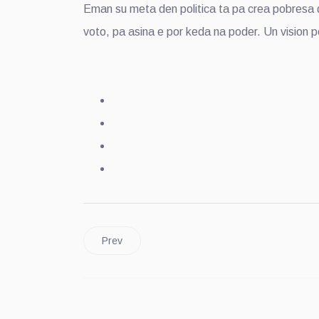
Eman su meta den politica ta pa crea pobresa 
voto, pa asina e por keda na poder. Un vision
Prev