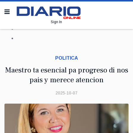
Sign In
POLITICA
Maestro ta esencial pa progreso di nos
pais y merece atencion
2025-10-07