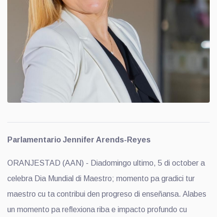
Parlamentario Jennifer Arends-Reyes
ORANJESTAD (AAN) - Diadomingo ultimo, 5 di october a
celebra Dia Mundial di Maestro; momento pa gradici tur
maestro cu ta contribui den progreso di enseñansa. Alabes
un momento pa reflexiona riba e impacto profundo cu