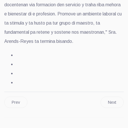
docentenan via formacion den servicio y traha riba mehora
e bienestar di e profesion. Promove un ambiente laboral cu
ta stimula y ta husto pa tur grupo di maestro, ta
fundamental pa retene y sostene nos maestronan," Sra.
Arends-Reyes ta termina bisando.
Prev
Next